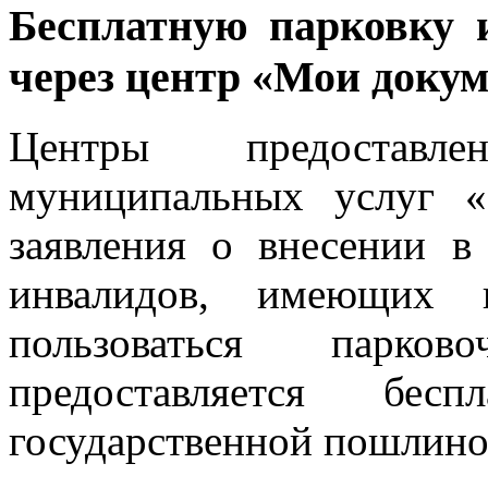
Бесплатную парковку 
через центр «Мои доку
Центры предоставл
муниципальных услуг 
заявления о внесении в
инвалидов, имеющих 
пользоваться парко
предоставляется бе
государственной пошлино