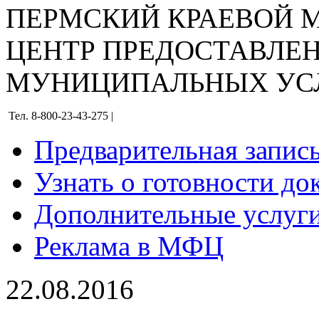
ПЕРМСКИЙ КРАЕВОЙ
ЦЕНТР ПРЕДОСТАВЛЕ
МУНИЦИПАЛЬНЫХ УС
Тел. 8-800-23-43-275 |
Предварительная запис
Узнать о готовности до
Дополнительные услуги
Реклама в МФЦ
22.08.2016