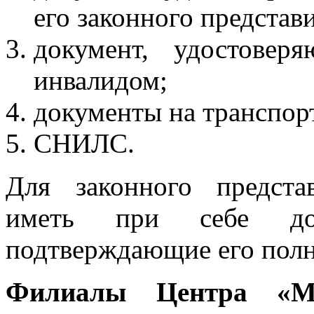
его законного представи
документ, удостовер
инвалидом;
документы на транспорт
СНИЛС.
Для законного предста
иметь при себе дов
подтверждающие его пол
Филиалы Центра «М