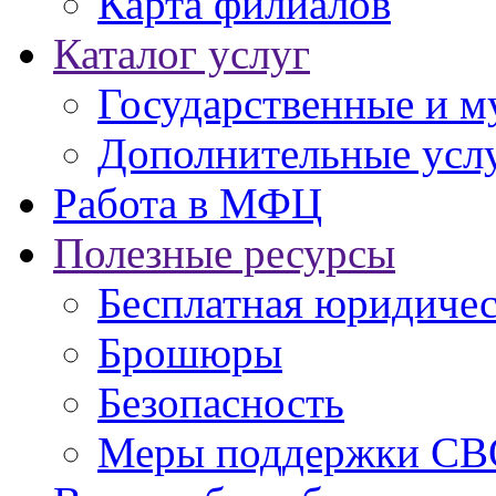
Карта филиалов
Каталог услуг
Государственные и м
Дополнительные услу
Работа в МФЦ
Полезные ресурсы
Бесплатная юридиче
Брошюры
Безопасность
Меры поддержки СВ