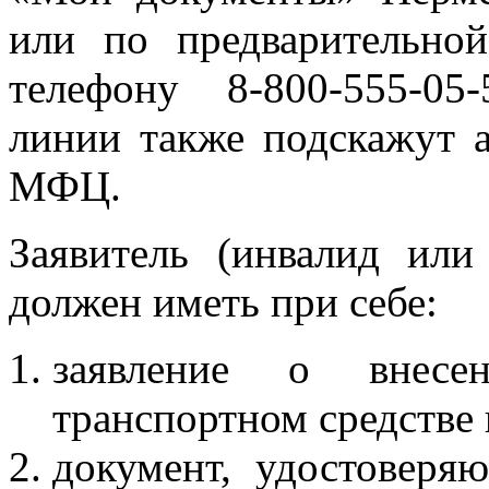
или по предварительно
телефону 8-800-555-05
линии также подскажут 
МФЦ.
Заявитель (инвалид или
должен иметь при себе:
заявление о внесе
транспортном средстве 
документ, удостоверя