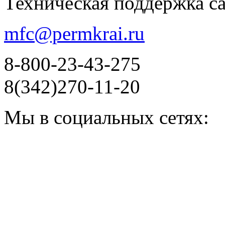
Техническая поддержка с
mfc@permkrai.ru
8-800-23-43-275
8(342)270-11-20
Мы в социальных сетях: