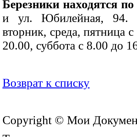
Березники находятся по
и ул. Юбилейная, 94. 
вторник, среда, пятница с 
20.00, суббота с 8.00 до 1
Возврат к списку
Copyright © Мои Докуме