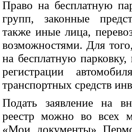
Право на бесплатную па
групп, законные предст
также иные лица, перев
возможностями. Для того,
на бесплатную парковку,
регистрации автомоби
транспортных средств инв
Подать заявление на в
реестр можно во всех 
«Мои документы» Пермс