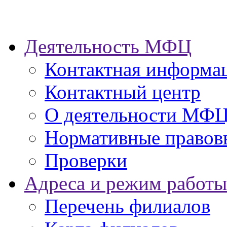
Деятельность МФЦ
Контактная информа
Контактный центр
О деятельности МФ
Нормативные правов
Проверки
Адреса и режим работы
Перечень филиалов