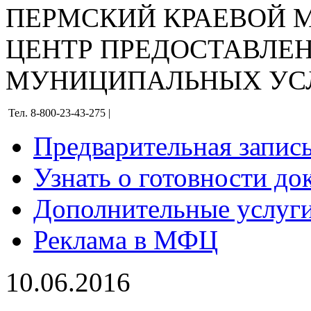
ПЕРМСКИЙ КРАЕВОЙ
ЦЕНТР ПРЕДОСТАВЛЕ
МУНИЦИПАЛЬНЫХ УС
Тел. 8-800-23-43-275 |
Предварительная запис
Узнать о готовности до
Дополнительные услуги
Реклама в МФЦ
10.06.2016