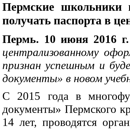
Пермские школьники п
получать паспорта в ц
Пермь. 10 июня 2016 г.
централизованному офо
признан успешным и буд
документы» в новом учебн
С 2015 года в многоф
документы» Пермского кр
14 лет, проводятся орга