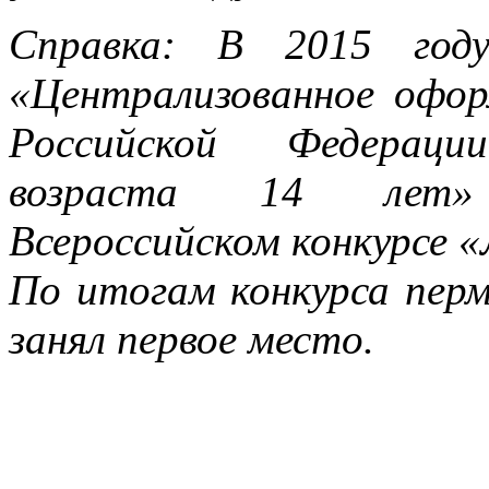
Справка: В 2015 год
«Централизованное офо
Российской Федераци
возраста 14 лет
Всероссийском конкурсе 
По итогам конкурса пер
занял первое место.