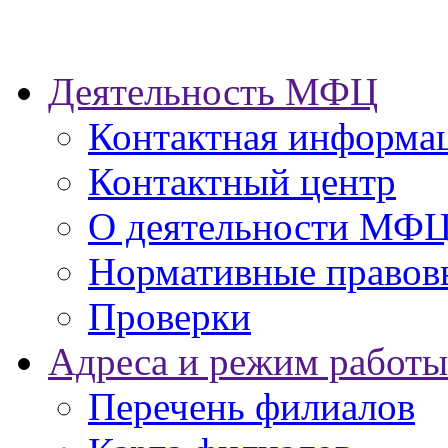
Деятельность МФЦ
Контактная информа
Контактный центр
О деятельности МФ
Нормативные правов
Проверки
Адреса и режим работы
Перечень филиалов