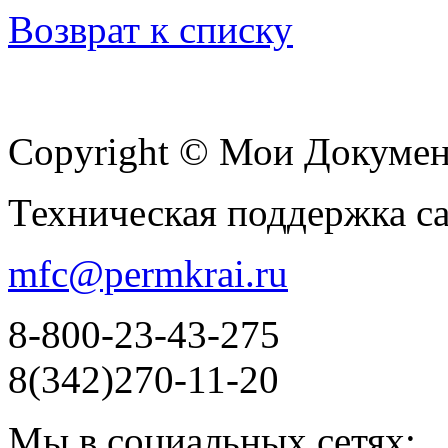
Возврат к списку
Copyright © Мои Докуме
Техническая поддержка с
mfc@permkrai.ru
8-800-23-43-275
8(342)270-11-20
Мы в социальных сетях: