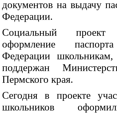
документов на выдачу па
Федерации.
Социальный проект
оформление паспорт
Федерации школьникам,
поддержан Министерс
Пермского края.
Сегодня в проекте уча
школьников оформи