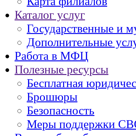
Карта филиалов
Каталог услуг
Государственные и м
Дополнительные услу
Работа в МФЦ
Полезные ресурсы
Бесплатная юридиче
Брошюры
Безопасность
Меры поддержки СВ