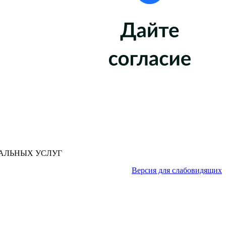
АЛЬНЫХ УСЛУГ
Версия для слабовидящих