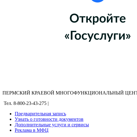
ПЕРМСКИЙ КРАЕВОЙ МНОГОФУНКЦИОНАЛЬНЫЙ ЦЕНТ
Тел. 8-800-23-43-275 |
Предварительная запись
Узнать о готовности документов
Дополнительные услуги и сервисы
Реклама в МФЦ