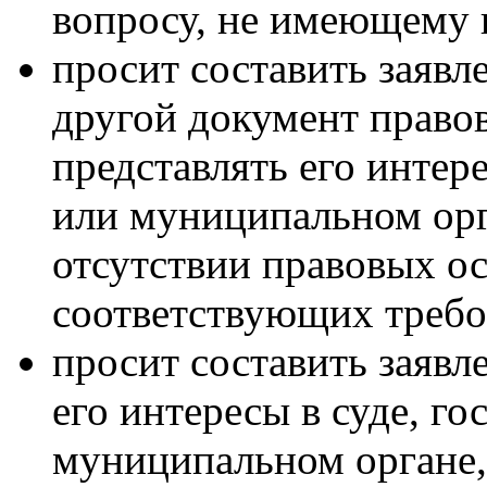
вопросу, не имеющему 
просит составить заявл
другой документ правов
представлять его интер
или муниципальном орг
отсутствии правовых о
соответствующих требо
просит составить заявле
его интересы в суде, г
муниципальном органе,