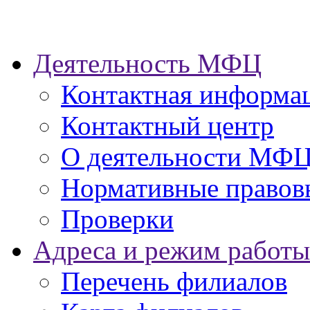
Деятельность МФЦ
Контактная информа
Контактный центр
О деятельности МФ
Нормативные правов
Проверки
Адреса и режим работы
Перечень филиалов