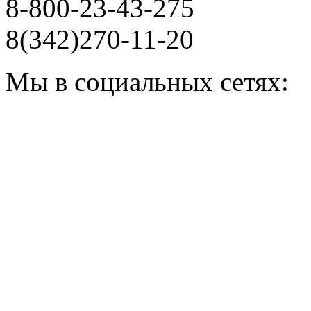
8-800-23-43-275
8(342)270-11-20
Мы в социальных сетях: