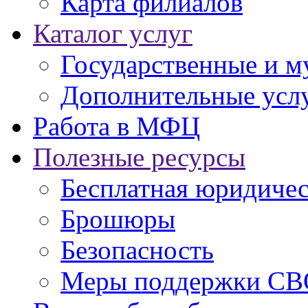
Карта филиалов
Каталог услуг
Государственные и м
Дополнительные услу
Работа в МФЦ
Полезные ресурсы
Бесплатная юридиче
Брошюры
Безопасность
Меры поддержки СВ