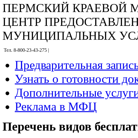
ПЕРМСКИЙ КРАЕВОЙ
ЦЕНТР ПРЕДОСТАВЛЕ
МУНИЦИПАЛЬНЫХ УС
Тел. 8-800-23-43-275 |
Предварительная запис
Узнать о готовности до
Дополнительные услуги
Реклама в МФЦ
Перечень видов беспла