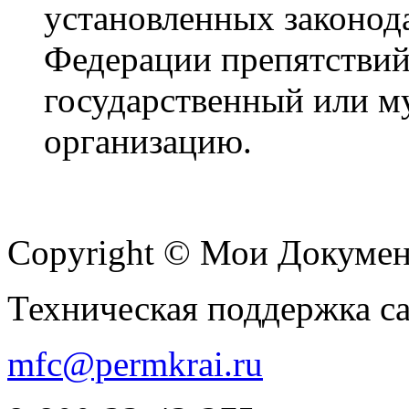
установленных законод
Федерации препятствий
государственный или м
организацию.
Copyright © Мои Докуме
Техническая поддержка с
mfc@permkrai.ru