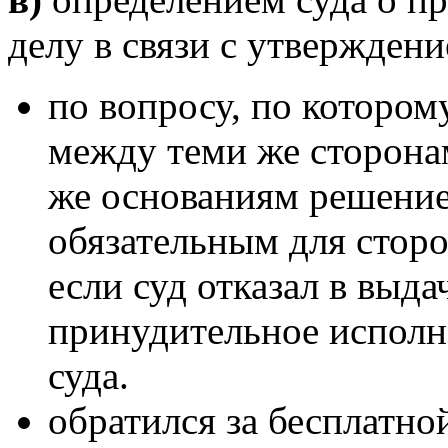
делу в связи с утвержден
по вопросу, по котором
между теми же сторонам
же основаниям решение 
обязательным для сторо
если суд отказал в выд
принудительное исполн
суда.
обратился за бесплатн