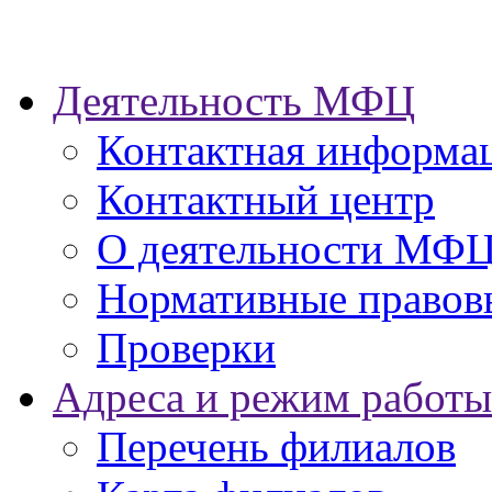
Деятельность МФЦ
Контактная информа
Контактный центр
О деятельности МФ
Нормативные правов
Проверки
Адреса и режим работы
Перечень филиалов