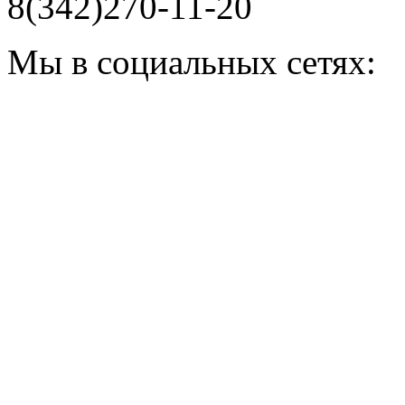
8(342)270-11-20
Мы в социальных сетях: