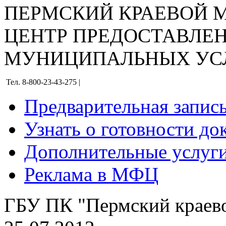
ПЕРМСКИЙ КРАЕВОЙ
ЦЕНТР ПРЕДОСТАВЛЕ
МУНИЦИПАЛЬНЫХ УС
Тел. 8-800-23-43-275 |
Предварительная запис
Узнать о готовности до
Дополнительные услуги
Реклама в МФЦ
ГБУ ПК "Пермский кра