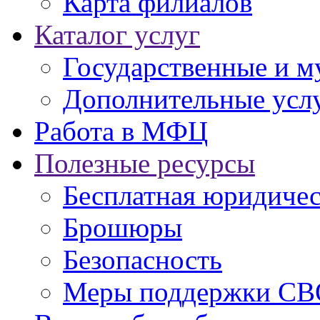
Карта филиалов
Каталог услуг
Государственные и м
Дополнительные услу
Работа в МФЦ
Полезные ресурсы
Бесплатная юридиче
Брошюры
Безопасность
Меры поддержки СВ