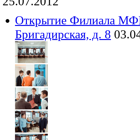
25.07.2012
Открытие Филиала МФЦ 
Бригадирская, д. 8
03.0