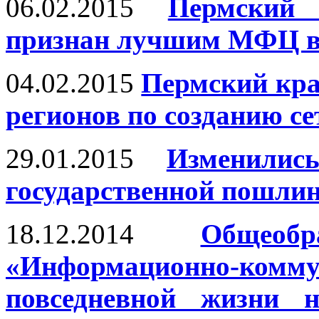
06.02.2015
Пермский
признан лучшим МФЦ в
04.02.2015
Пермский кра
регионов по созданию 
29.01.2015
Изменили
государственной пошли
18.12.2014
Общеоб
«Информационно-комму
повседневной жизни н