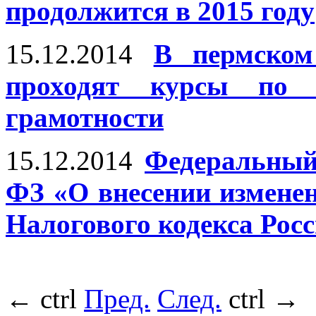
продолжится в 2015 году
15.12.2014
В пермском
проходят курсы по 
грамотности
15.12.2014
Федеральный 
ФЗ «О внесении изменен
Налогового кодекса Рос
←
ctrl
Пред.
След.
ctrl
→