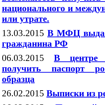
национального и междун
или утрате.
13.03.2015
В МФЦ выдан
гражданина РФ
06.03.2015
В центре
получить паспорт ро
образца
26.02.2015
Выписки из р