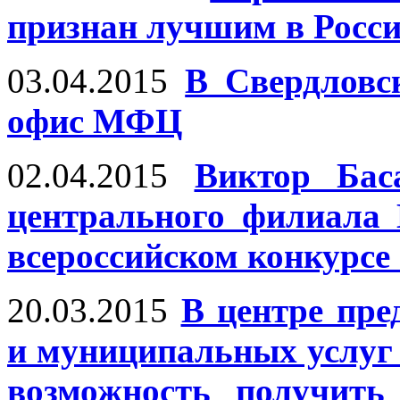
признан лучшим в Росс
03.04.2015
В Свердловс
офис МФЦ
02.04.2015
Виктор Бас
центрального филиала
всероссийском конкурс
20.03.2015
В центре пре
и муниципальных услуг
возможность получить 