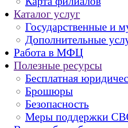
Карта филиалов
Каталог услуг
Государственные и м
Дополнительные услу
Работа в МФЦ
Полезные ресурсы
Бесплатная юридиче
Брошюры
Безопасность
Меры поддержки СВ