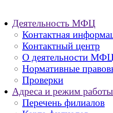
Деятельность МФЦ
Контактная информа
Контактный центр
О деятельности МФ
Нормативные правов
Проверки
Адреса и режим работы
Перечень филиалов