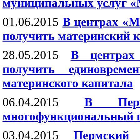
муниципальных услуг «
01.06.2015
В центрах «М
получить материнский 
28.05.2015
В центрах
получить единовреме
материнского капитала
06.04.2015
В Перм
многофункциональный 
03.04.2015
Пермский