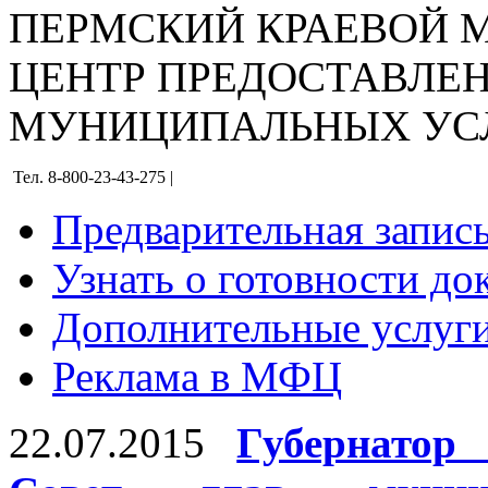
ПЕРМСКИЙ КРАЕВОЙ
ЦЕНТР ПРЕДОСТАВЛЕ
МУНИЦИПАЛЬНЫХ УС
Тел. 8-800-23-43-275 |
Предварительная запис
Узнать о готовности до
Дополнительные услуги
Реклама в МФЦ
22.07.2015
Губернатор