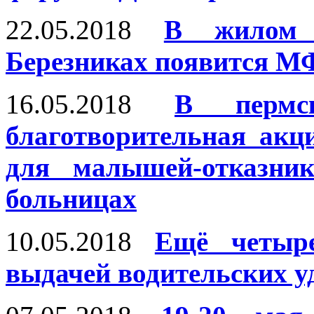
22.05.2018
В жилом 
Березниках появится 
16.05.2018
В пермс
благотворительная акц
для малышей-отказник
больницах
10.05.2018
Ещё четыр
выдачей водительских у