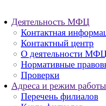
Деятельность МФЦ
Контактная информа
Контактный центр
О деятельности МФ
Нормативные правов
Проверки
Адреса и режим работы
Перечень филиалов