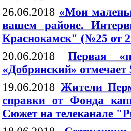
26.06.2018
«Мои малень
вашем районе. Интерв
Краснокамск" (№25 от 2
20.06.2018
Первая «
«Добрянский» отмечает 
19.06.2018
Жители Перм
справки от Фонда кап
Сюжет на телеканале "