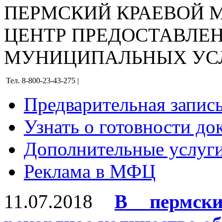
ПЕРМСКИЙ КРАЕВОЙ
ЦЕНТР ПРЕДОСТАВЛЕ
МУНИЦИПАЛЬНЫХ УС
Тел. 8-800-23-43-275 |
Предварительная запис
Узнать о готовности до
Дополнительные услуги
Реклама в МФЦ
11.07.2018
В пермск