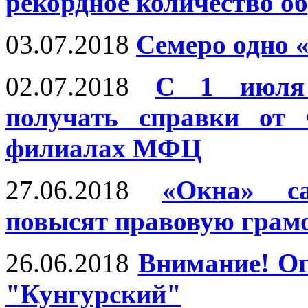
рекордное количество о
03.07.2018
Семеро одно 
02.07.2018
С 1 июля
получать справки от 
филиалах МФЦ
27.06.2018
«Окна» с
повысят правовую грамо
26.06.2018
Внимание! Ог
"Кунгурский"