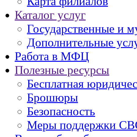
Карта филиалов
Каталог услуг
Государственные и м
Дополнительные услу
Работа в МФЦ
Полезные ресурсы
Бесплатная юридиче
Брошюры
Безопасность
Меры поддержки СВ