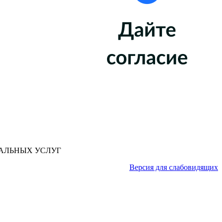
АЛЬНЫХ УСЛУГ
Версия для слабовидящих