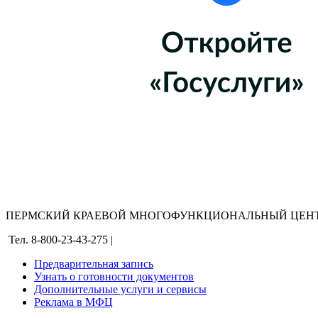
ПЕРМСКИЙ КРАЕВОЙ МНОГОФУНКЦИОНАЛЬНЫЙ ЦЕНТ
Тел. 8-800-23-43-275 |
Предварительная запись
Узнать о готовности документов
Дополнительные услуги и сервисы
Реклама в МФЦ