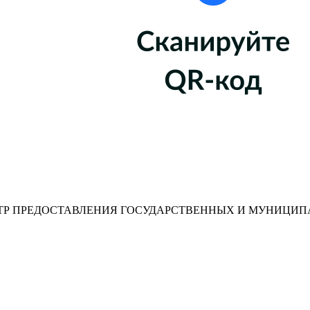
Р ПРЕДОСТАВЛЕНИЯ ГОСУДАРСТВЕННЫХ И МУНИЦИП