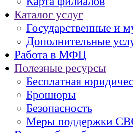
Карта филиалов
Каталог услуг
Государственные и м
Дополнительные услу
Работа в МФЦ
Полезные ресурсы
Бесплатная юридиче
Брошюры
Безопасность
Меры поддержки СВ