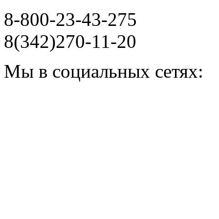
8-800-23-43-275
8(342)270-11-20
Мы в социальных сетях: