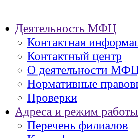
Деятельность МФЦ
Контактная информа
Контактный центр
О деятельности МФ
Нормативные правов
Проверки
Адреса и режим работы
Перечень филиалов