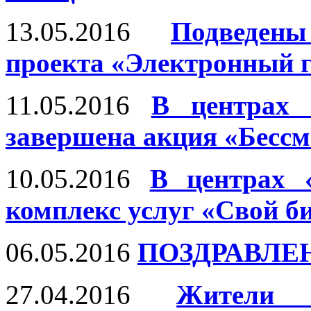
13.05.2016
Подведен
проекта «Электронный 
11.05.2016
В центрах 
завершена акция «Бесс
10.05.2016
В центрах 
комплекс услуг «Свой б
06.05.2016
ПОЗДРАВЛЕ
27.04.2016
Жители 