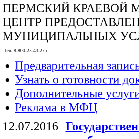
ПЕРМСКИЙ КРАЕВОЙ
ЦЕНТР ПРЕДОСТАВЛЕ
МУНИЦИПАЛЬНЫХ УС
Тел. 8-800-23-43-275 |
Предварительная запис
Узнать о готовности до
Дополнительные услуги
Реклама в МФЦ
12.07.2016
Государстве