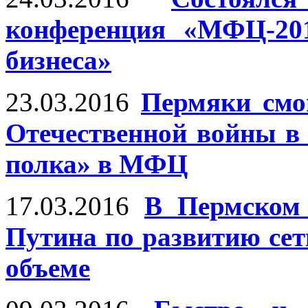
конференция «МФЦ-20
бизнеса»
23.03.2016
Пермяки смог
Отечественной войны в
полка» в МФЦ
17.03.2016
В Пермском
Путина по развитию с
объеме