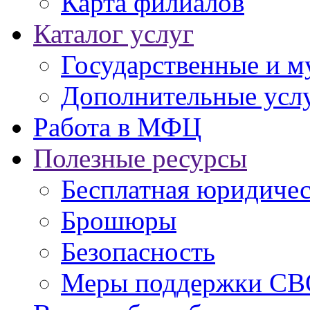
Карта филиалов
Каталог услуг
Государственные и м
Дополнительные услу
Работа в МФЦ
Полезные ресурсы
Бесплатная юридиче
Брошюры
Безопасность
Меры поддержки СВ