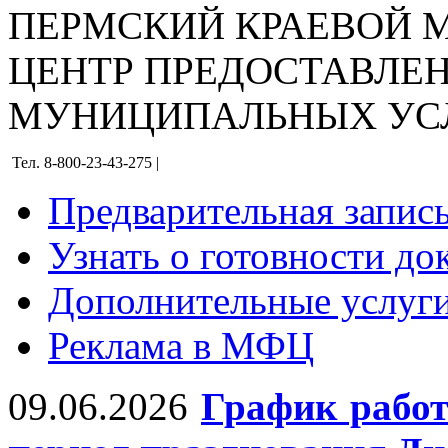
ПЕРМСКИЙ КРАЕВОЙ
ЦЕНТР ПРЕДОСТАВЛЕ
МУНИЦИПАЛЬНЫХ УС
Тел. 8-800-23-43-275 |
Предварительная запис
Узнать о готовности до
Дополнительные услуги
Реклама в МФЦ
09.06.2026
График рабо