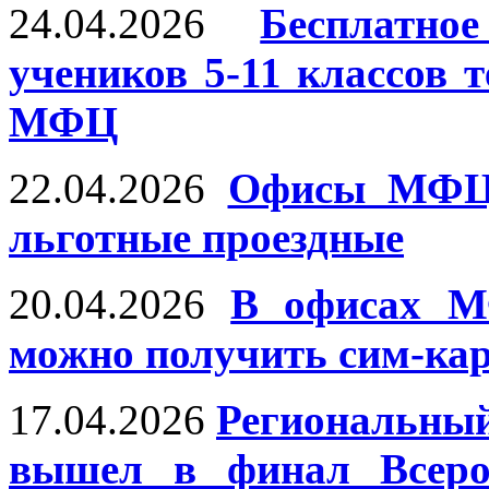
24.04.2026
Бесплатн
учеников 5-11 классов 
МФЦ
22.04.2026
Офисы МФЦ 
льготные проездные
20.04.2026
В офисах М
можно получить сим-кар
17.04.2026
Региональный
вышел в финал Всерос