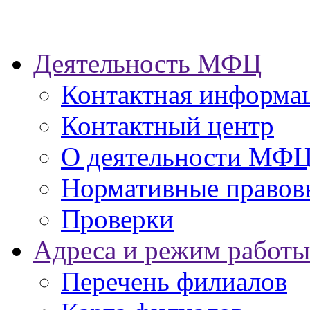
Деятельность МФЦ
Контактная информа
Контактный центр
О деятельности МФ
Нормативные правов
Проверки
Адреса и режим работы
Перечень филиалов