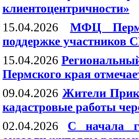
клиентоцентричности»
15.04.2026
МФЦ Перм
поддержке участников С
15.04.2026
Региональный
Пермского края отмечае
09.04.2026
Жители Прика
кадастровые работы че
02.04.2026
С начала 