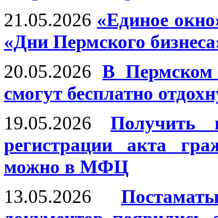
21.05.2026
«Единое окн
«Дни Пермского бизнеса
20.05.2026
В Пермском
смогут бесплатно отдохн
19.05.2026
Получить п
регистрации акта гра
можно в МФЦ
13.05.2026
Постама