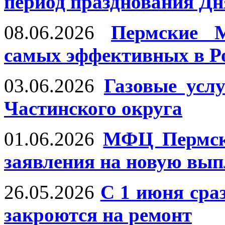
период празднования Дн
08.06.2026
Пермские 
самых эффективных в Р
03.06.2026
Газовые усл
Частинского округа
01.06.2026
МФЦ Пермско
заявления на новую вып
26.05.2026
С 1 июня сра
закроются на ремонт