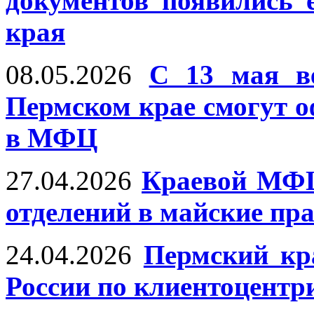
документов появились
края
08.05.2026
С 13 мая в
Пермском крае смогут 
в МФЦ
27.04.2026
Краевой МФЦ
отделений в майские пр
24.04.2026
Пермский кр
России по клиентоцентр