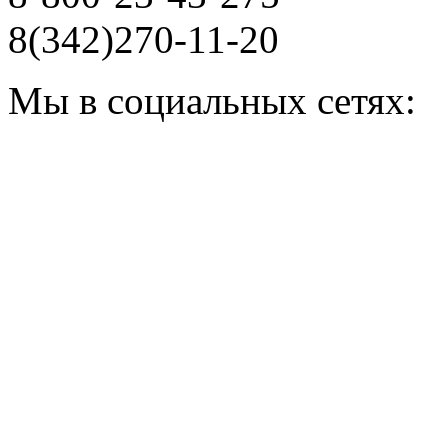
8(342)270-11-20
Мы в социальных сетях: