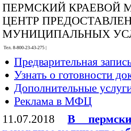
ПЕРМСКИЙ КРАЕВОЙ
ЦЕНТР ПРЕДОСТАВЛЕ
МУНИЦИПАЛЬНЫХ УС
Тел. 8-800-23-43-275 |
Предварительная запис
Узнать о готовности до
Дополнительные услуги
Реклама в МФЦ
11.07.2018
В пермск