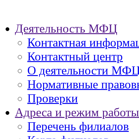
Деятельность МФЦ
Контактная информа
Контактный центр
О деятельности МФ
Нормативные правов
Проверки
Адреса и режим работы
Перечень филиалов