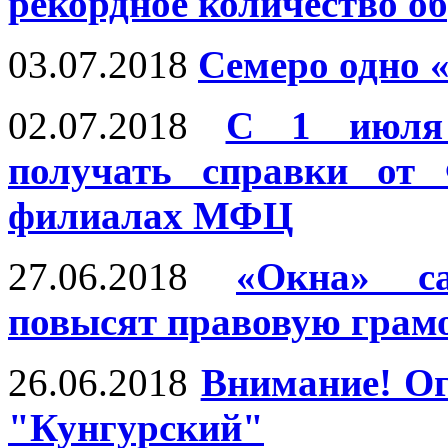
рекордное количество о
03.07.2018
Семеро одно 
02.07.2018
С 1 июля
получать справки от 
филиалах МФЦ
27.06.2018
«Окна» с
повысят правовую грамо
26.06.2018
Внимание! Ог
"Кунгурский"