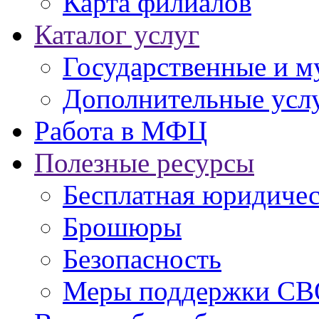
Карта филиалов
Каталог услуг
Государственные и м
Дополнительные услу
Работа в МФЦ
Полезные ресурсы
Бесплатная юридиче
Брошюры
Безопасность
Меры поддержки СВ