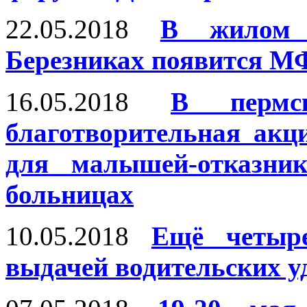
22.05.2018
В жилом 
Березниках появится 
16.05.2018
В пермс
благотворительная акц
для малышей-отказник
больницах
10.05.2018
Ещё четыр
выдачей водительских у