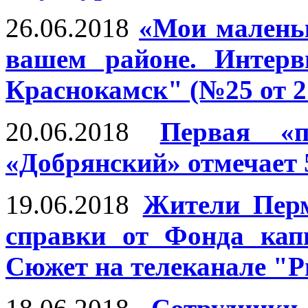
26.06.2018
«Мои малень
вашем районе. Интерв
Краснокамск" (№25 от 2
20.06.2018
Первая «
«Добрянский» отмечает 
19.06.2018
Жители Перм
справки от Фонда кап
Сюжет на телеканале "