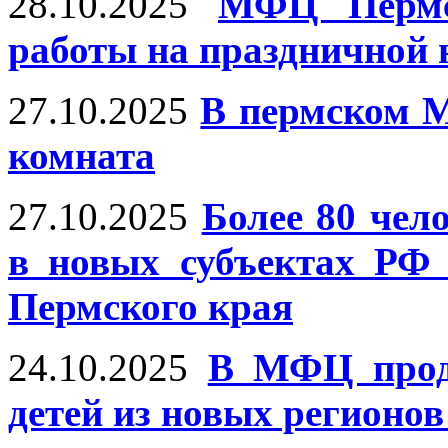
28.10.2025
МФЦ Пермс
работы на праздничной 
27.10.2025
В пермском 
комната
27.10.2025
Более 80 чел
в новых субъектах РФ
Пермского края
24.10.2025
В МФЦ продо
детей из новых регионов