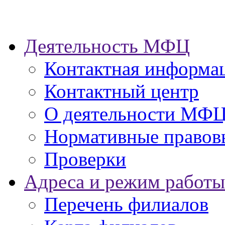
Деятельность МФЦ
Контактная информа
Контактный центр
О деятельности МФ
Нормативные правов
Проверки
Адреса и режим работы
Перечень филиалов