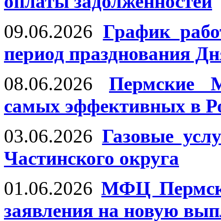
оплаты задолженностей
09.06.2026
График раб
период празднования Дн
08.06.2026
Пермские 
самых эффективных в Р
03.06.2026
Газовые усл
Частинского округа
01.06.2026
МФЦ Пермско
заявления на новую вып