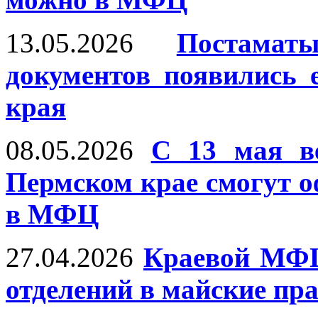
13.05.2026
Постама
документов появились
края
08.05.2026
С 13 мая в
Пермском крае смогут 
в МФЦ
27.04.2026
Краевой МФЦ
отделений в майские пр