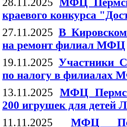
28.11.2025
МФЦ Пермск
краевого конкурса "Дос
27.11.2025
В Кировском
на ремонт филиал МФЦ
19.11.2025
Участники С
по налогу в филиалах 
13.11.2025
МФЦ Пермск
200 игрушек для детей 
11.11.2025
МФЦ Пер