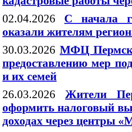
кадастровые работы че
02.04.2026
С начала 
оказали жителям региона
30.03.2026
МФЦ Пермско
предоставлению мер по
и их семей
26.03.2026
Жители Пе
оформить налоговый вы
доходах через центры 