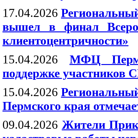
17.04.2026
Региональный
вышел в финал Всерос
клиентоцентричности»
15.04.2026
МФЦ Перм
поддержке участников С
15.04.2026
Региональный
Пермского края отмечае
09.04.2026
Жители Прика