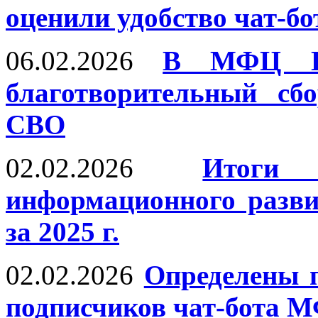
оценили удобство чат-
06.02.2026
В МФЦ Пе
благотворительный сб
СВО
02.02.2026
Итоги
информационного разви
за 2025 г.
02.02.2026
Определены 
подписчиков чат-бота 