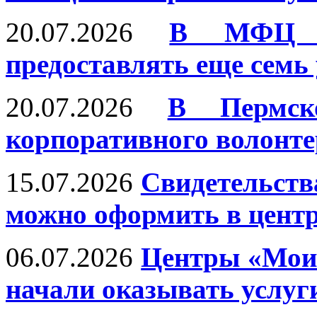
20.07.2026
В МФЦ П
предоставлять еще семь
20.07.2026
В Пермск
корпоративного волонте
15.07.2026
Свидетельств
можно оформить в цент
06.07.2026
Центры «Мои
начали оказывать услуг