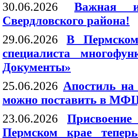
30.06.2026
Важная и
Свердловского района!
29.06.2026
В Пермском
специалиста многофун
Документы»
25.06.2026
Апостиль на
можно поставить в МФЦ
23.06.2026
Присвоение
Пермском крае тепер