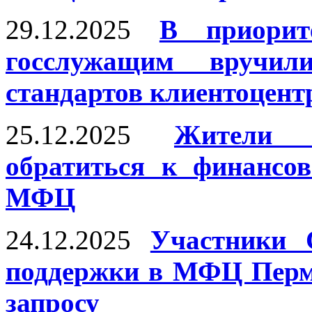
29.12.2025
В приорит
госслужащим вручил
стандартов клиентоцент
25.12.2025
Жители 
обратиться к финансо
МФЦ
24.12.2025
Участники 
поддержки в МФЦ Перм
запросу