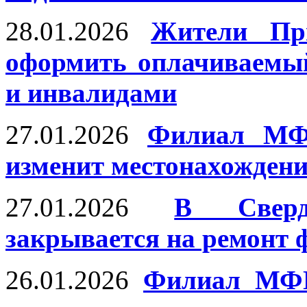
28.01.2026
Жители Пр
оформить оплачиваемы
и инвалидами
27.01.2026
Филиал МФ
изменит местонахождени
27.01.2026
В Сверд
закрывается на ремонт
26.01.2026
Филиал МФЦ