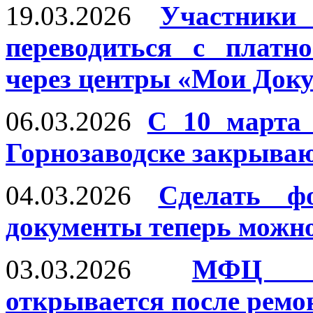
19.03.2026
Участник
переводиться с платн
через центры «Мои Док
06.03.2026
С 10 марта
Горнозаводске закрываю
04.03.2026
Сделать ф
документы теперь можн
03.03.2026
МФЦ «С
открывается после ремо