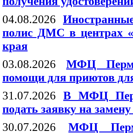
получения удостоверени
04.08.2026
Иностранны
полис ДМС в центрах 
края
03.08.2026
МФЦ Пермс
помощи для приютов дл
31.07.2026
В МФЦ Перм
подать заявку на замену
30.07.2026
МФЦ Перм