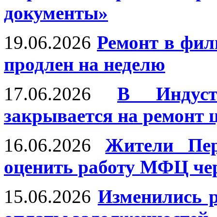
документы»
19.06.2026
Ремонт в фи
продлен на неделю
17.06.2026
В Индуст
закрывается на ремонт 
16.06.2026
Жители Пер
оценить работу МФЦ че
15.06.2026
Изменились р