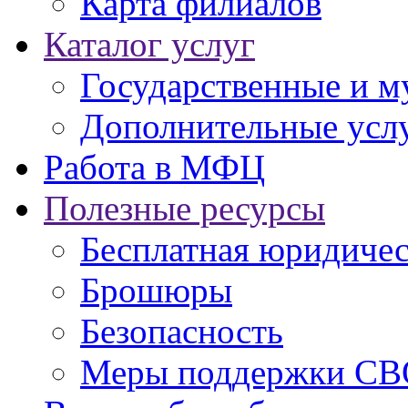
Карта филиалов
Каталог услуг
Государственные и м
Дополнительные услу
Работа в МФЦ
Полезные ресурсы
Бесплатная юридиче
Брошюры
Безопасность
Меры поддержки СВ