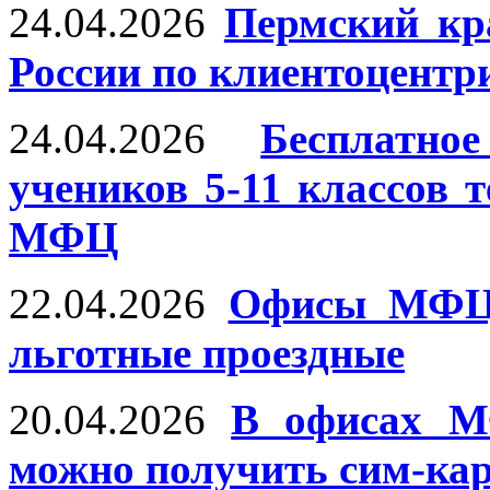
24.04.2026
Пермский кр
России по клиентоцентр
24.04.2026
Бесплатн
учеников 5-11 классов 
МФЦ
22.04.2026
Офисы МФЦ 
льготные проездные
20.04.2026
В офисах М
можно получить сим-кар