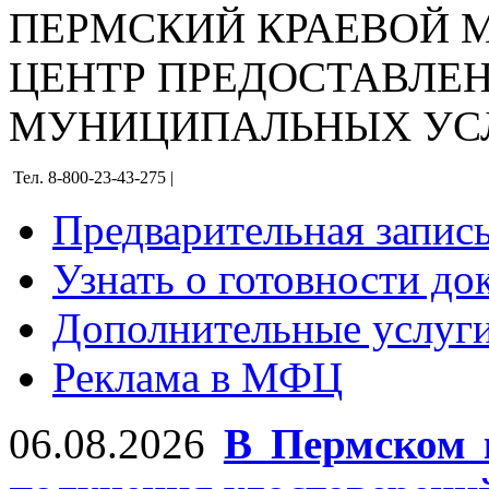
ПЕРМСКИЙ КРАЕВОЙ
ЦЕНТР ПРЕДОСТАВЛЕ
МУНИЦИПАЛЬНЫХ УС
Тел. 8-800-23-43-275 |
Предварительная запис
Узнать о готовности до
Дополнительные услуги
Реклама в МФЦ
06.08.2026
В Пермском 