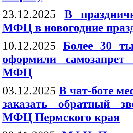
23.12.2025
В празднич
МФЦ в новогодние праз
10.12.2025
Более 30 ты
оформили самозапрет 
МФЦ
03.12.2025
В чат-боте м
заказать обратный зв
МФЦ Пермского края