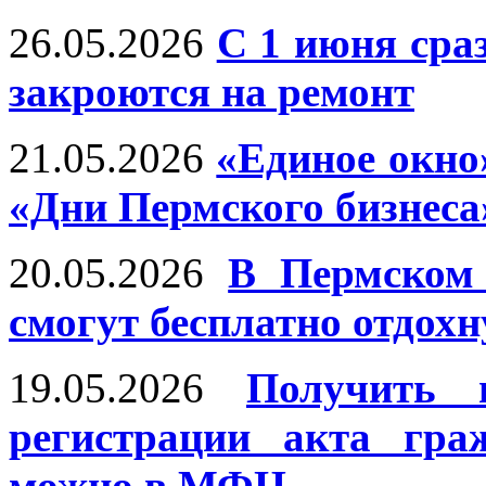
26.05.2026
С 1 июня сра
закроются на ремонт
21.05.2026
«Единое окн
«Дни Пермского бизнеса
20.05.2026
В Пермском
смогут бесплатно отдохн
19.05.2026
Получить п
регистрации акта гра
можно в МФЦ