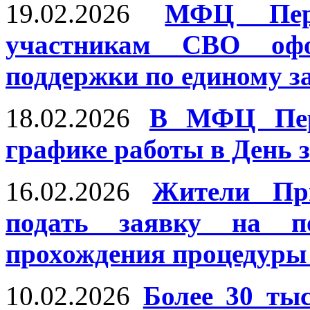
19.02.2026
МФЦ Перм
участникам СВО оф
поддержки по единому з
18.02.2026
В МФЦ Перм
графике работы в День 
16.02.2026
Жители Пр
подать заявку на по
прохождения процедуры
10.02.2026
Более 30 ты