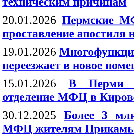
техническим причинам
20.01.2026
Пермские МФ
проставление апостиля 
19.01.2026
Многофункцио
переезжает в новое пом
15.01.2026
В Перми п
отделение МФЦ в Киров
30.12.2025
Более 3 млн
МФЦ жителям Прикамья 