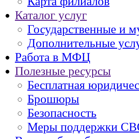
Карта филиалов
Каталог услуг
Государственные и м
Дополнительные услу
Работа в МФЦ
Полезные ресурсы
Бесплатная юридиче
Брошюры
Безопасность
Меры поддержки СВ