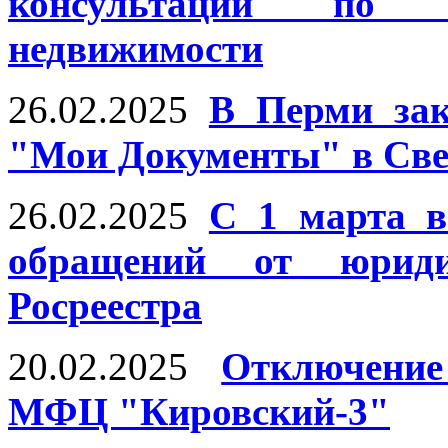
консультаций по в
недвижимости
26.02.2025
В Перми зак
"Мои Документы" в Све
26.02.2025
С 1 марта 
обращений от юрид
Росреестра
20.02.2025
Отключение
МФЦ "Кировский-3"