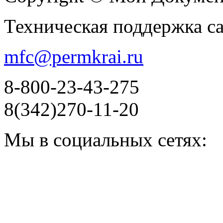
Техническая поддержка с
mfc@permkrai.ru
8-800-23-43-275
8(342)270-11-20
Мы в социальных сетях: