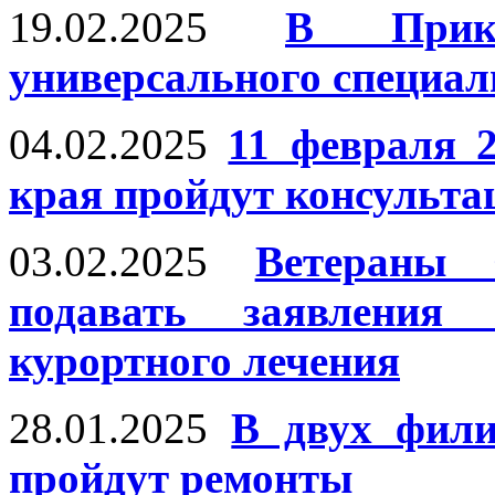
19.02.2025
В Прик
универсального специа
04.02.2025
11 февраля 
края пройдут консульта
03.02.2025
Ветераны
подавать заявления 
курортного лечения
28.01.2025
В двух фил
пройдут ремонты