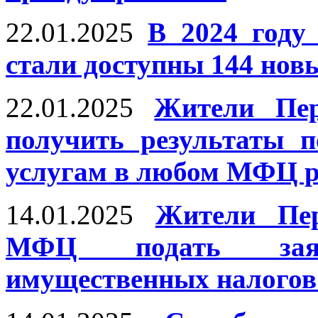
22.01.2025
В 2024 году
стали доступны 144 нов
22.01.2025
Жители Пер
получить результаты 
услугам в любом МФЦ р
14.01.2025
Жители Пер
МФЦ подать заяв
имущественных налого