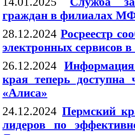
14.01.2025
Служба за
граждан в филиалах М
28.12.2024
Росреестр со
электронных сервисов в
26.12.2024
Информация
края теперь доступна 
«Алиса»
24.12.2024
Пермский кр
лидеров по эффективн