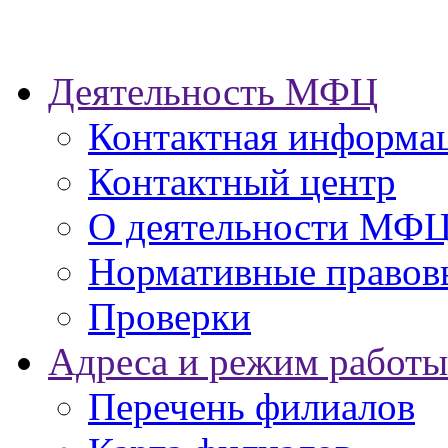
Деятельность МФЦ
Контактная информа
Контактный центр
О деятельности МФ
Нормативные правов
Проверки
Адреса и режим работы
Перечень филиалов