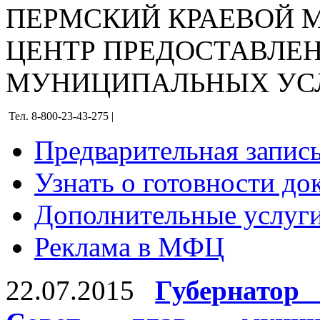
ПЕРМСКИЙ КРАЕВОЙ
ЦЕНТР ПРЕДОСТАВЛЕ
МУНИЦИПАЛЬНЫХ УС
Тел. 8-800-23-43-275 |
Предварительная запис
Узнать о готовности до
Дополнительные услуги
Реклама в МФЦ
22.07.2015
Губернатор