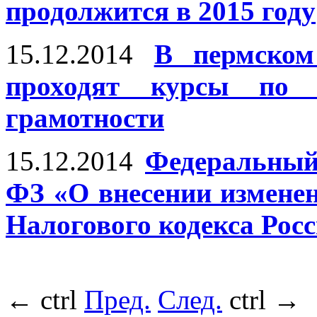
продолжится в 2015 году
15.12.2014
В пермском
проходят курсы по 
грамотности
15.12.2014
Федеральный 
ФЗ «О внесении изменен
Налогового кодекса Рос
←
ctrl
Пред.
След.
ctrl
→