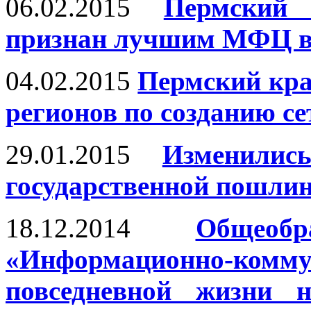
06.02.2015
Пермский
признан лучшим МФЦ в
04.02.2015
Пермский кра
регионов по созданию 
29.01.2015
Изменили
государственной пошли
18.12.2014
Общеоб
«Информационно-комму
повседневной жизни н