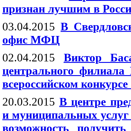
признан лучшим в Росс
03.04.2015
В Свердловс
офис МФЦ
02.04.2015
Виктор Бас
центрального филиала
всероссийском конкурс
20.03.2015
В центре пре
и муниципальных услуг
возможность получить 