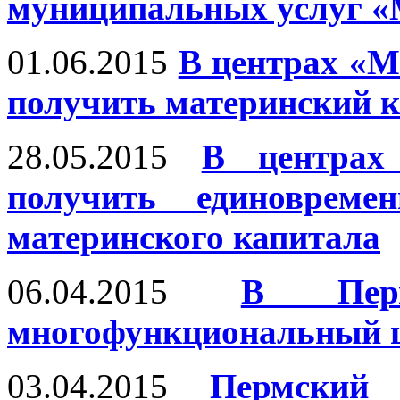
муниципальных услуг «
01.06.2015
В центрах «М
получить материнский 
28.05.2015
В центрах
получить единовреме
материнского капитала
06.04.2015
В Перм
многофункциональный 
03.04.2015
Пермский