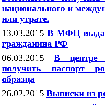
национального и междун
или утрате.
13.03.2015
В МФЦ выдан
гражданина РФ
06.03.2015
В центре
получить паспорт ро
образца
26.02.2015
Выписки из р