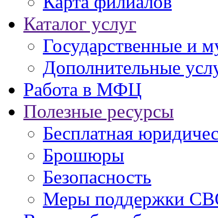
Карта филиалов
Каталог услуг
Государственные и м
Дополнительные услу
Работа в МФЦ
Полезные ресурсы
Бесплатная юридиче
Брошюры
Безопасность
Меры поддержки СВ