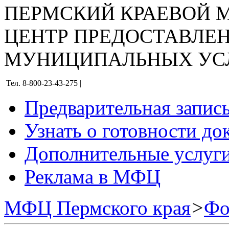
ПЕРМСКИЙ КРАЕВОЙ
ЦЕНТР ПРЕДОСТАВЛЕ
МУНИЦИПАЛЬНЫХ УС
Тел. 8-800-23-43-275 |
Предварительная запис
Узнать о готовности до
Дополнительные услуги
Реклама в МФЦ
МФЦ Пермского края
>
Фо