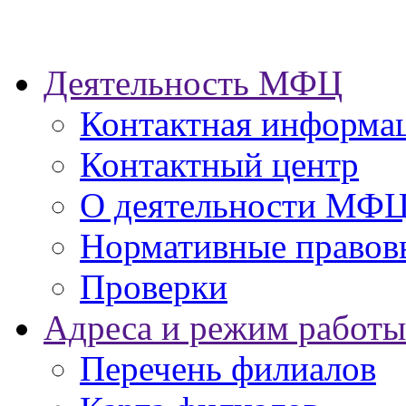
Деятельность МФЦ
Контактная информа
Контактный центр
О деятельности МФ
Нормативные правов
Проверки
Адреса и режим работы
Перечень филиалов