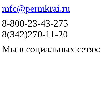
mfc@permkrai.ru
8-800-23-43-275
8(342)270-11-20
Мы в социальных сетях: