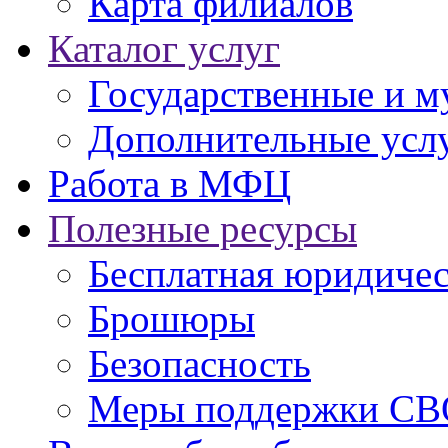
Карта филиалов
Каталог услуг
Государственные и м
Дополнительные услу
Работа в МФЦ
Полезные ресурсы
Бесплатная юридиче
Брошюры
Безопасность
Меры поддержки СВ