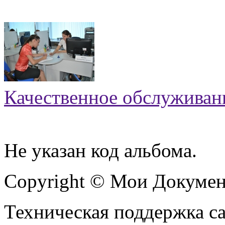
Качественное обслуживани
Не указан код альбома.
Copyright © Мои Докуме
Техническая поддержка с